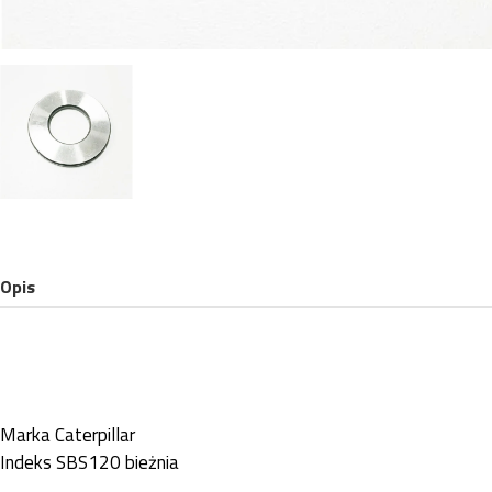
Opis
Marka
Caterpillar
Indeks
SBS120 bieżnia