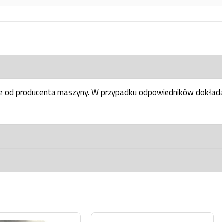
ne od producenta maszyny. W przypadku odpowiedników dokłada