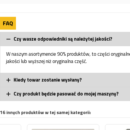
FAQ
Czy wasze odpowiedniki są należytej jakości?
W naszym asortymencie 90% produktów, to części oryginal
jakości lub wyższej niż oryginalna część.
Kiedy towar zostanie wysłany?
Czy produkt będzie pasować do mojej maszyny?
16 innych produktów w tej samej kategorii: