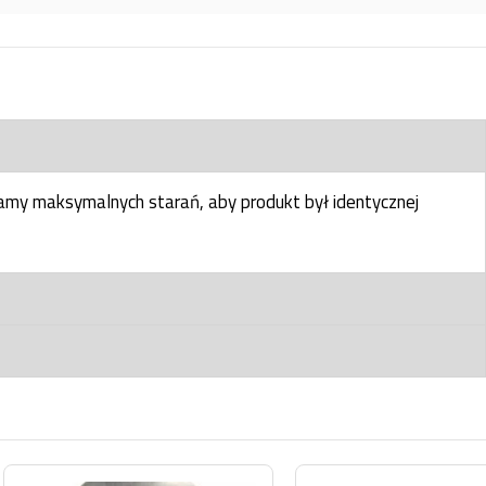
my maksymalnych starań, aby produkt był identycznej