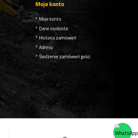
Moje konto
Moje konto
Dane osobiste
Historia zamówień
Adresy
Śledzenie zamówień gości