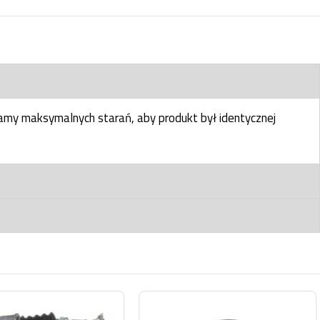
my maksymalnych starań, aby produkt był identycznej