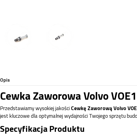
Opis
Cewka Zaworowa Volvo VOE1
Przedstawiamy wysokiej jakości
Cewkę Zaworową Volvo VO
jest kluczowe dla optymalnej wydajności Twojego sprzętu bud
Specyfikacja Produktu