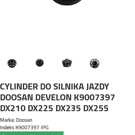
CYLINDER DO SILNIKA JAZDY
DOOSAN DEVELON K9007397
DX210 DX225 DX235 DX255
Marka:
Doosan
Indeks
K9007397 IPG