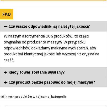
FAQ
Czy wasze odpowiedniki są należytej jakości?
W naszym asortymencie 90% produktów, to części
oryginalne od producenta maszyny. W przypadku
odpowiedników dokładamy maksymalnych starań, aby
produkt był identycznej jakości lub wyższej niż oryginalna
część.
Kiedy towar zostanie wysłany?
Czy produkt będzie pasować do mojej maszyny?
16 innych produktów w tej samej kategorii: