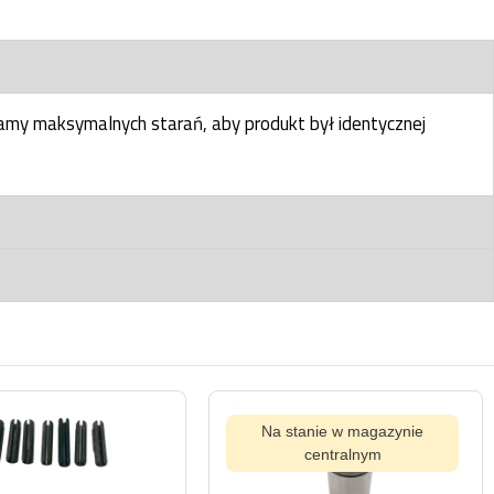
my maksymalnych starań, aby produkt był identycznej
Na stanie w magazynie
centralnym