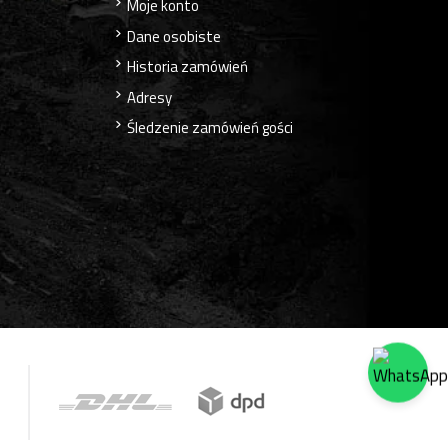
Moje konto
Dane osobiste
Historia zamówień
Adresy
Śledzenie zamówień gości