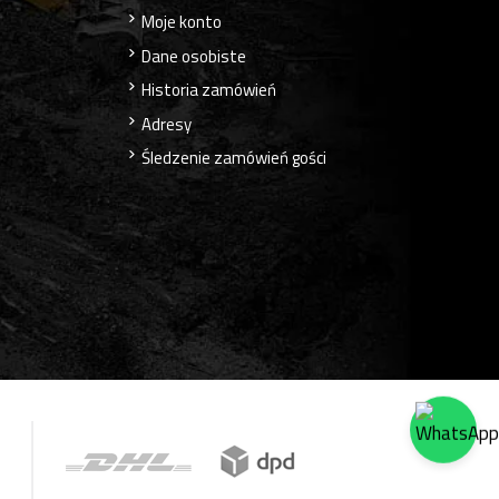
Moje konto
Dane osobiste
Historia zamówień
Adresy
Śledzenie zamówień gości