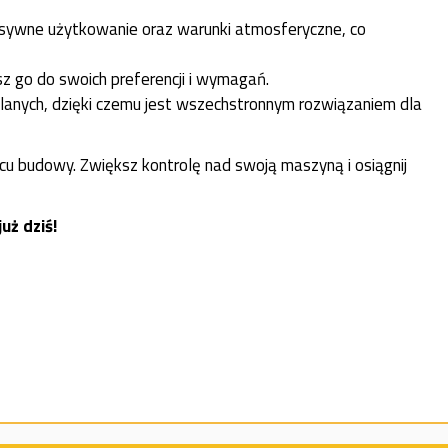
ensywne użytkowanie oraz warunki atmosferyczne, co
z go do swoich preferencji i wymagań.
lanych, dzięki czemu jest wszechstronnym rozwiązaniem dla
cu budowy. Zwiększ kontrolę nad swoją maszyną i osiągnij
uż dziś!