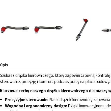
Opis
Szukasz drążka kierowniczego, który zapewni Ci pełną kontro
sterowanie, precyzję i komfort podczas pracy na placu budowy.
Kluczowe cechy naszego drążka kierowniczego dla maszyn
Precyzyjne sterowanie:
Nasz drążek kierowniczy zapewnia 
Wygodny i ergonomiczny design:
Dzięki innowacyjnemu de