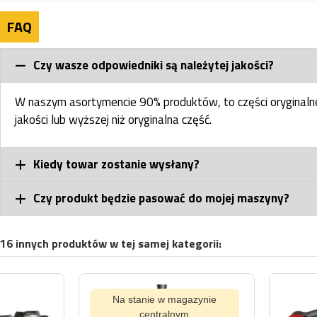
FAQ
Czy wasze odpowiedniki są należytej jakości?
W naszym asortymencie 90% produktów, to części oryginal
jakości lub wyższej niż oryginalna część.
Kiedy towar zostanie wysłany?
Czy produkt będzie pasować do mojej maszyny?
16 innych produktów w tej samej kategorii:
Na stanie w magazynie
centralnym