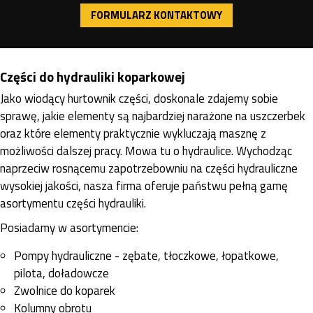
FORMULARZ KONTAKTOWY
Części do hydrauliki koparkowej
Jako wiodący hurtownik części, doskonale zdajemy sobie
sprawę, jakie elementy są najbardziej narażone na uszczerbek
oraz które elementy praktycznie wykluczają masznę z
możliwości dalszej pracy. Mowa tu o hydraulice. Wychodząc
naprzeciw rosnącemu zapotrzebowniu na części hydrauliczne
wysokiej jakości, nasza firma oferuje państwu pełną gamę
asortymentu części hydrauliki.
Posiadamy w asortymencie:
Pompy hydrauliczne - zębate, tłoczkowe, łopatkowe,
pilota, doładowcze
Zwolnice do koparek
Kolumny obrotu