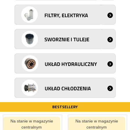
BESTSELLERY
Na stanie w magazynie
Na stanie w magazynie
centralnym
centralnym