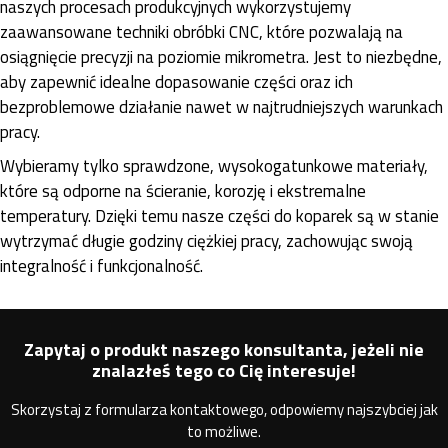
naszych procesach produkcyjnych wykorzystujemy
zaawansowane techniki obróbki CNC, które pozwalają na
osiągnięcie precyzji na poziomie mikrometra. Jest to niezbędne,
aby zapewnić idealne dopasowanie części oraz ich
bezproblemowe działanie nawet w najtrudniejszych warunkach
pracy.
Wybieramy tylko sprawdzone, wysokogatunkowe materiały,
które są odporne na ścieranie, korozję i ekstremalne
temperatury. Dzięki temu nasze części do koparek są w stanie
wytrzymać długie godziny ciężkiej pracy, zachowując swoją
integralność i funkcjonalność.
Zapytaj o produkt naszego konsultanta, jeżeli nie
znalazłeś tego co Cię interesuje!
Skorzystaj z formularza kontaktowego, odpowiemy najszybciej jak
to możliwe.