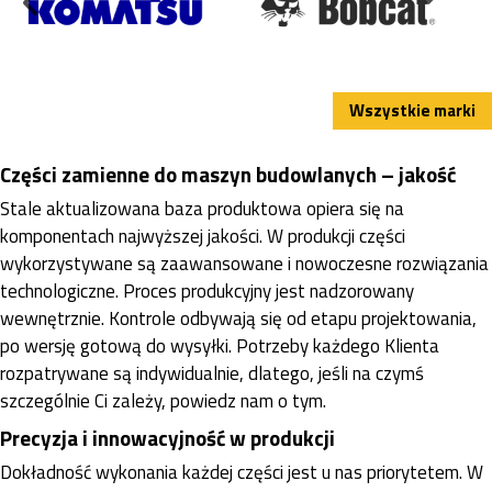
Wszystkie marki
Części zamienne do maszyn budowlanych – jakość
Stale aktualizowana baza produktowa opiera się na
komponentach najwyższej jakości. W produkcji części
wykorzystywane są zaawansowane i nowoczesne rozwiązania
technologiczne. Proces produkcyjny jest nadzorowany
wewnętrznie. Kontrole odbywają się od etapu projektowania,
po wersję gotową do wysyłki. Potrzeby każdego Klienta
rozpatrywane są indywidualnie, dlatego, jeśli na czymś
szczególnie Ci zależy, powiedz nam o tym.
Precyzja i innowacyjność w produkcji
Dokładność wykonania każdej części jest u nas priorytetem. W