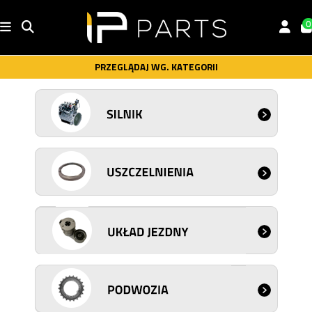
0
PRZEGLĄDAJ WG. KATEGORII