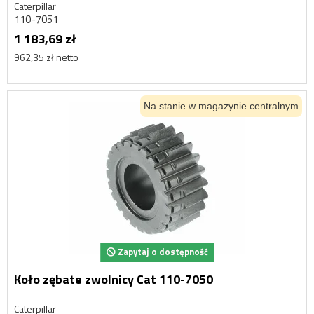
Caterpillar
110-7051
1 183,69 zł
962,35 zł netto
Na stanie w magazynie centralnym
Zapytaj o dostępność
Koło zębate zwolnicy Cat 110-7050
Caterpillar