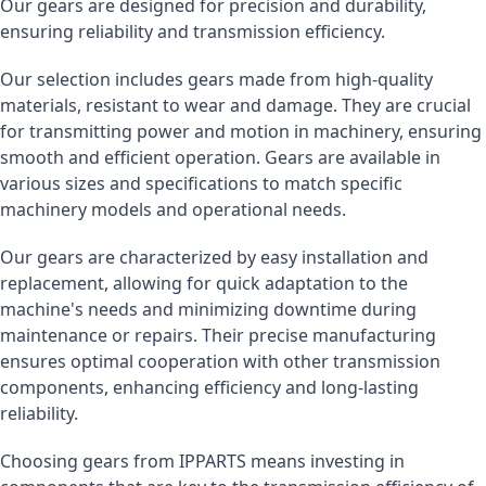
Our gears are designed for precision and durability,
ensuring reliability and transmission efficiency.
Our selection includes gears made from high-quality
materials, resistant to wear and damage. They are crucial
for transmitting power and motion in machinery, ensuring
smooth and efficient operation. Gears are available in
various sizes and specifications to match specific
machinery models and operational needs.
Our gears are characterized by easy installation and
replacement, allowing for quick adaptation to the
machine's needs and minimizing downtime during
maintenance or repairs. Their precise manufacturing
ensures optimal cooperation with other transmission
components, enhancing efficiency and long-lasting
reliability.
Choosing gears from IPPARTS means investing in