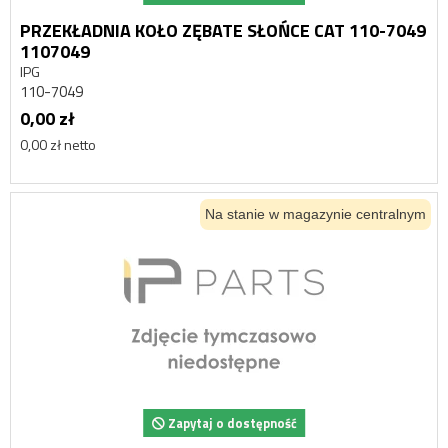
PRZEKŁADNIA KOŁO ZĘBATE SŁOŃCE CAT 110-7049
1107049
IPG
110-7049
0,00 zł
0,00 zł netto
Na stanie w magazynie centralnym
Zapytaj o dostępność