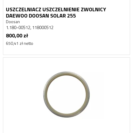
USZCZELNIACZ USZCZELNIENIE ZWOLNICY
DAEWOO DOOSAN SOLAR 255
Doosan
1.180-00512, 118000512
800,00 zł
650,41 zł netto