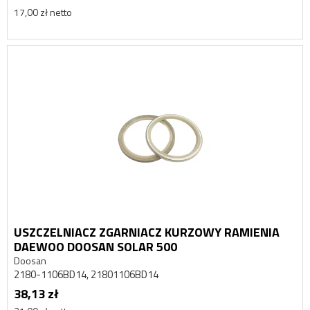
17,00 zł netto
USZCZELNIACZ ZGARNIACZ KURZOWY RAMIENIA
DAEWOO DOOSAN SOLAR 500
Doosan
2180-1106BD14, 21801106BD14
38,13 zł