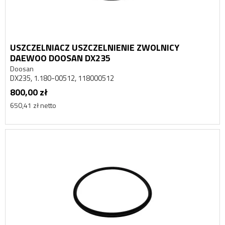
USZCZELNIACZ USZCZELNIENIE ZWOLNICY
DAEWOO DOOSAN DX235
Doosan
DX235, 1.180-00512, 118000512
800,00 zł
650,41 zł netto