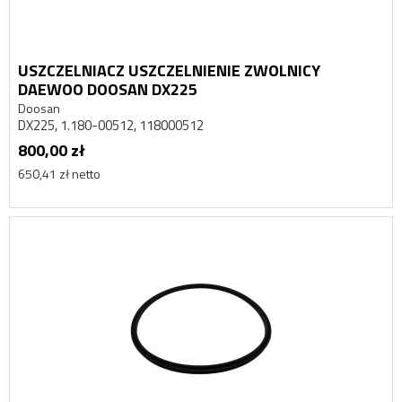
USZCZELNIACZ USZCZELNIENIE ZWOLNICY
DAEWOO DOOSAN DX225
Doosan
DX225, 1.180-00512, 118000512
800,00 zł
650,41 zł netto