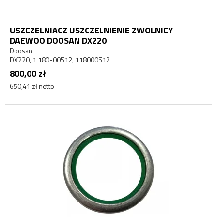
USZCZELNIACZ USZCZELNIENIE ZWOLNICY
DAEWOO DOOSAN DX220
Doosan
DX220, 1.180-00512, 118000512
800,00 zł
650,41 zł netto