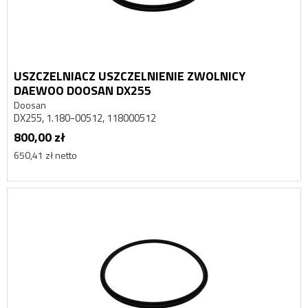
USZCZELNIACZ USZCZELNIENIE ZWOLNICY
DAEWOO DOOSAN DX255
Doosan
DX255, 1.180-00512, 118000512
800,00 zł
650,41 zł netto