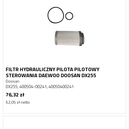
FILTR HYDRAULICZNY PILOTA PILOTOWY
STEROWANIA DAEWOO DOOSAN DX255
Doosan
DX255, 400504-00241, 40050400241
76,32 zł
62,05 zł netto