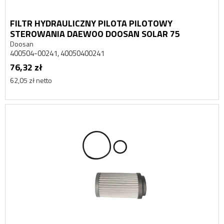
FILTR HYDRAULICZNY PILOTA PILOTOWY
STEROWANIA DAEWOO DOOSAN SOLAR 75
Doosan
400504-00241, 40050400241
76,32 zł
62,05 zł netto