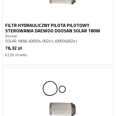
FILTR HYDRAULICZNY PILOTA PILOTOWY
STEROWANIA DAEWOO DOOSAN SOLAR 180W
Doosan
SOLAR 180W, 400504-00241, 40050400241
76,32 zł
62,05 zł netto