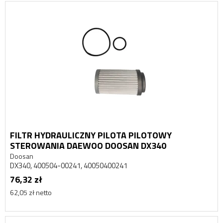
FILTR HYDRAULICZNY PILOTA PILOTOWY
STEROWANIA DAEWOO DOOSAN DX340
Doosan
DX340, 400504-00241, 40050400241
76,32 zł
62,05 zł netto