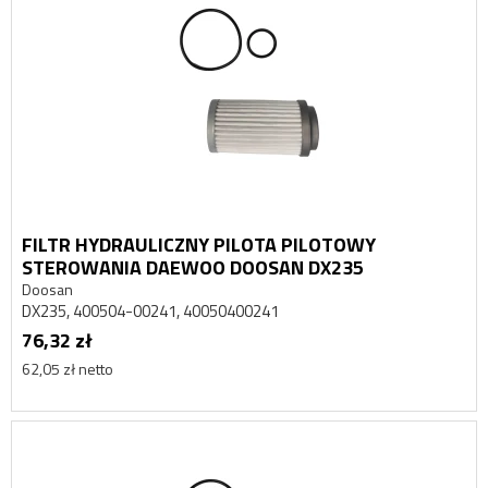
FILTR HYDRAULICZNY PILOTA PILOTOWY
STEROWANIA DAEWOO DOOSAN DX235
Doosan
DX235, 400504-00241, 40050400241
76,32 zł
62,05 zł netto