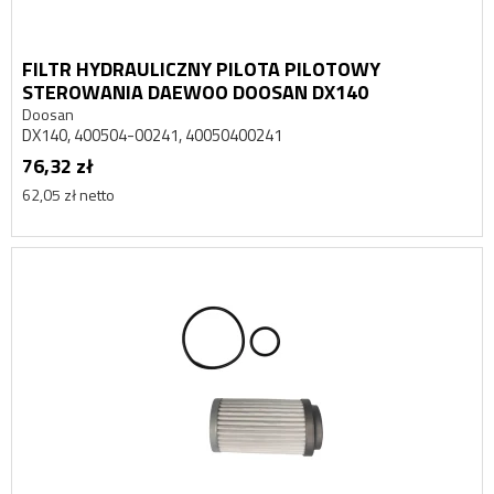
FILTR HYDRAULICZNY PILOTA PILOTOWY
STEROWANIA DAEWOO DOOSAN DX140
Doosan
DX140, 400504-00241, 40050400241
76,32 zł
62,05 zł netto