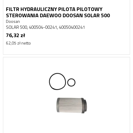
FILTR HYDRAULICZNY PILOTA PILOTOWY
STEROWANIA DAEWOO DOOSAN SOLAR 500
Doosan
SOLAR 500, 400504-00241, 40050400241
76,32 zł
62,05 zł netto