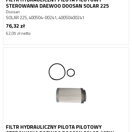
STEROWANIA DAEWOO DOOSAN SOLAR 225
Doosan
SOLAR 225, 400504-00241, 40050400241
76,32 zł
62,05 zł netto
FILTR HYDRAULICZNY PILOTA PILOTOWY