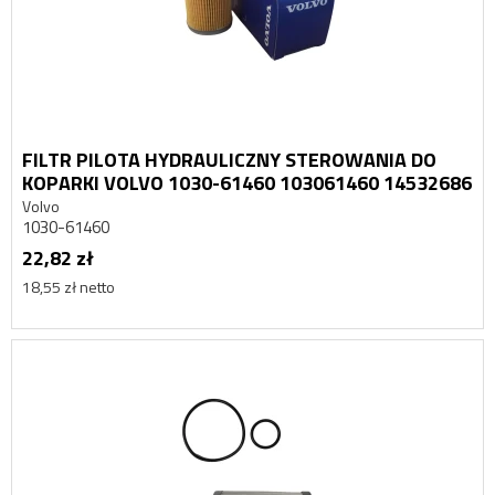
FILTR PILOTA HYDRAULICZNY STEROWANIA DO
KOPARKI VOLVO 1030-61460 103061460 14532686
Volvo
1030-61460
22,82 zł
18,55 zł netto