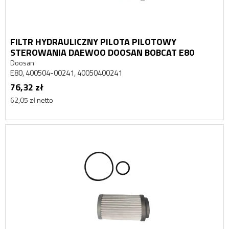
FILTR HYDRAULICZNY PILOTA PILOTOWY
STEROWANIA DAEWOO DOOSAN BOBCAT E80
Doosan
E80, 400504-00241, 40050400241
76,32 zł
62,05 zł netto