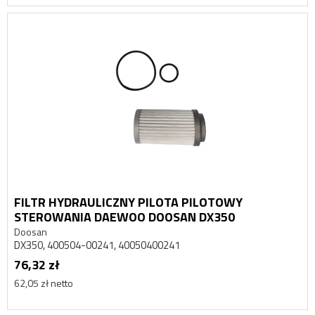
FILTR HYDRAULICZNY PILOTA PILOTOWY
STEROWANIA DAEWOO DOOSAN DX350
Doosan
DX350, 400504-00241, 40050400241
76,32 zł
62,05 zł netto