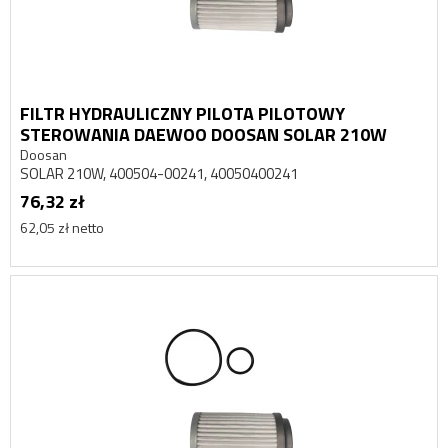
FILTR HYDRAULICZNY PILOTA PILOTOWY
STEROWANIA DAEWOO DOOSAN SOLAR 210W
Doosan
SOLAR 210W, 400504-00241, 40050400241
76,32 zł
62,05 zł netto