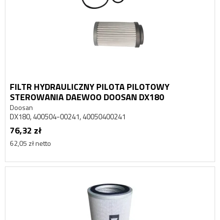
FILTR HYDRAULICZNY PILOTA PILOTOWY
STEROWANIA DAEWOO DOOSAN DX180
Doosan
DX180, 400504-00241, 40050400241
76,32 zł
62,05 zł netto