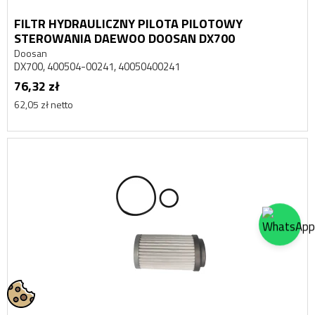
FILTR HYDRAULICZNY PILOTA PILOTOWY
STEROWANIA DAEWOO DOOSAN DX700
Doosan
DX700, 400504-00241, 40050400241
76,32 zł
62,05 zł netto