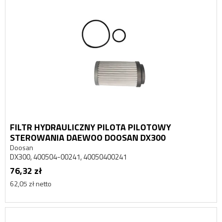
FILTR HYDRAULICZNY PILOTA PILOTOWY
STEROWANIA DAEWOO DOOSAN DX300
Doosan
DX300, 400504-00241, 40050400241
76,32 zł
62,05 zł netto