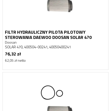
FILTR HYDRAULICZNY PILOTA PILOTOWY
STEROWANIA DAEWOO DOOSAN SOLAR 470
Doosan
SOLAR 470, 400504-00241, 40050400241
76,32 zł
62,05 zł netto