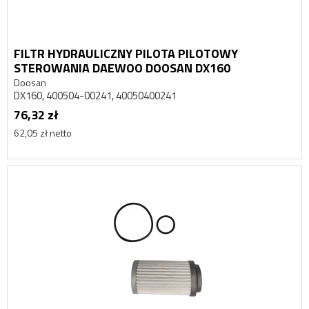
FILTR HYDRAULICZNY PILOTA PILOTOWY
STEROWANIA DAEWOO DOOSAN DX160
Doosan
DX160, 400504-00241, 40050400241
76,32 zł
62,05 zł netto