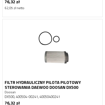
76,32 zł
62,05 zł netto
FILTR HYDRAULICZNY PILOTA PILOTOWY
STEROWANIA DAEWOO DOOSAN DX500
Doosan
DX500, 400504-00241, 40050400241
76,32 zł