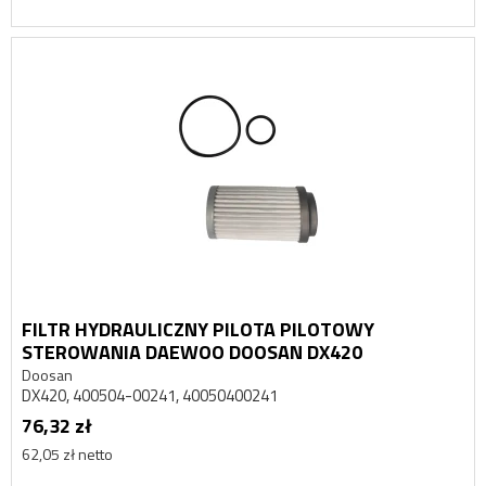
FILTR HYDRAULICZNY PILOTA PILOTOWY
STEROWANIA DAEWOO DOOSAN DX420
Doosan
DX420, 400504-00241, 40050400241
76,32 zł
62,05 zł netto