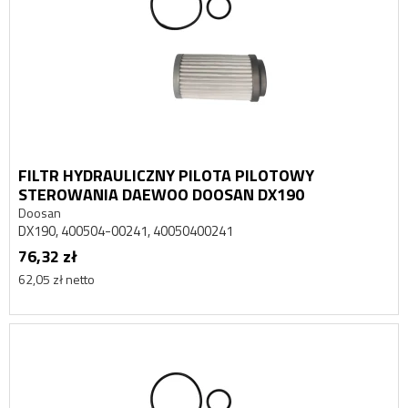
FILTR HYDRAULICZNY PILOTA PILOTOWY
STEROWANIA DAEWOO DOOSAN DX190
Doosan
DX190, 400504-00241, 40050400241
76,32 zł
62,05 zł netto