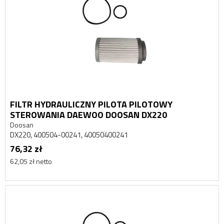
FILTR HYDRAULICZNY PILOTA PILOTOWY
STEROWANIA DAEWOO DOOSAN DX220
Doosan
DX220, 400504-00241, 40050400241
76,32 zł
62,05 zł netto