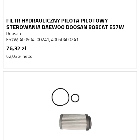
FILTR HYDRAULICZNY PILOTA PILOTOWY
STEROWANIA DAEWOO DOOSAN BOBCAT E57W
Doosan
E57W, 400504-00241, 40050400241
76,32 zł
62,05 zł netto