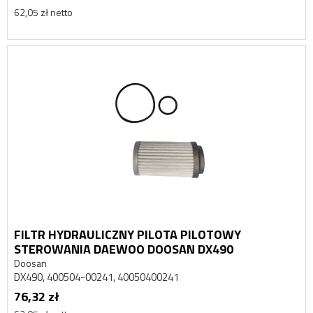
62,05 zł netto
FILTR HYDRAULICZNY PILOTA PILOTOWY
STEROWANIA DAEWOO DOOSAN DX490
Doosan
DX490, 400504-00241, 40050400241
76,32 zł