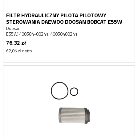
FILTR HYDRAULICZNY PILOTA PILOTOWY
STEROWANIA DAEWOO DOOSAN BOBCAT E55W
Doosan
E55W, 400504-00241, 40050400241
76,32 zł
62,05 zł netto