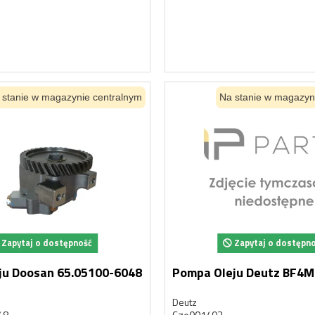
 stanie w magazynie centralnym
Na stanie w magazyn
Zapytaj o dostępność
Zapytaj o dostępn
ju Doosan 65.05100-6048
Pompa Oleju Deutz BF4
Deutz