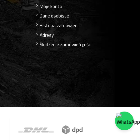
Moje konto
Dane osobiste
Historia zamówień
Adresy
Śledzenie zamówień gości