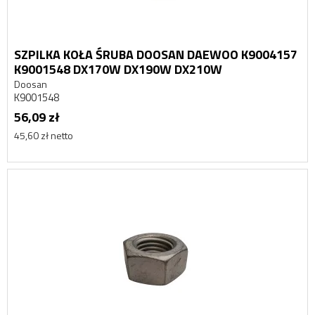
SZPILKA KOŁA ŚRUBA DOOSAN DAEWOO K9004157
K9001548 DX170W DX190W DX210W
Doosan
K9001548
56,09 zł
45,60 zł netto