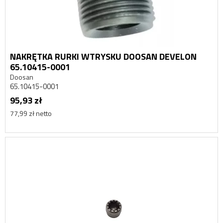
NAKRĘTKA RURKI WTRYSKU DOOSAN DEVELON
65.10415-0001
Doosan
65.10415-0001
95,93 zł
77,99 zł netto