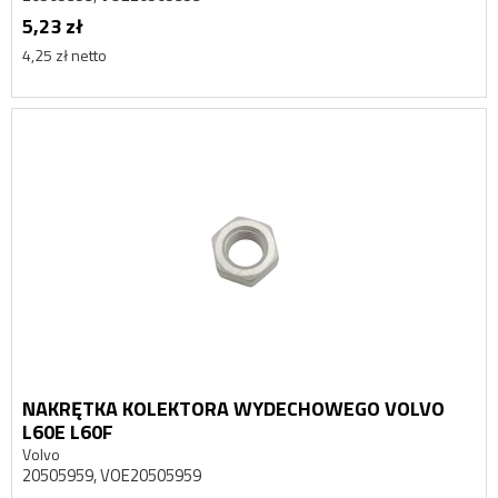
5,23 zł
4,25 zł netto
NAKRĘTKA KOLEKTORA WYDECHOWEGO VOLVO
L60E L60F
Volvo
20505959, VOE20505959