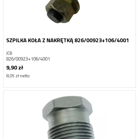
SZPILKA KOŁA Z NAKRĘTKĄ 826/00923+106/4001
JCB
826/00923+106/4001
9,90 zł
8,05 zł netto