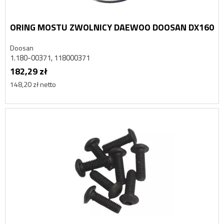
ORING MOSTU ZWOLNICY DAEWOO DOOSAN DX160
Doosan
1.180-00371, 118000371
182,29 zł
148,20 zł netto