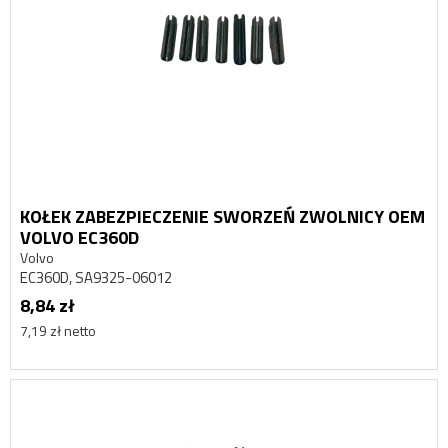
KOŁEK ZABEZPIECZENIE SWORZEŃ ZWOLNICY OEM
VOLVO EC360D
Volvo
EC360D, SA9325-06012
8,84 zł
7,19 zł netto