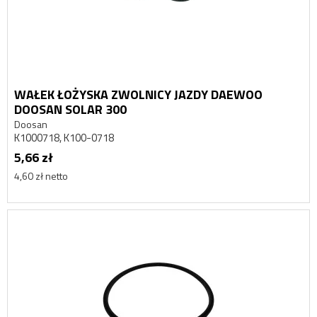
WAŁEK ŁOŻYSKA ZWOLNICY JAZDY DAEWOO
DOOSAN SOLAR 300
Doosan
K1000718, K100-0718
5,66 zł
4,60 zł netto