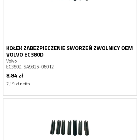
KOŁEK ZABEZPIECZENIE SWORZEŃ ZWOLNICY OEM
VOLVO EC380D
Volvo
EC380D, SA9325-06012
8,84 zł
7,19 zł netto