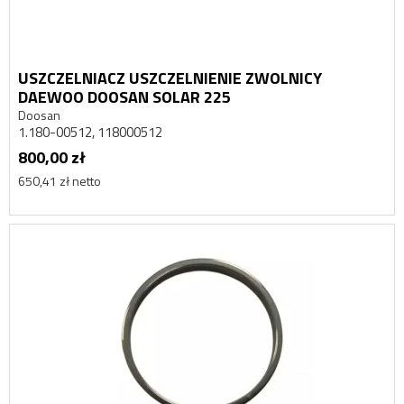
USZCZELNIACZ USZCZELNIENIE ZWOLNICY
DAEWOO DOOSAN SOLAR 225
Doosan
1.180-00512, 118000512
800,00 zł
650,41 zł netto