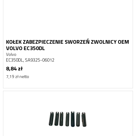
KOŁEK ZABEZPIECZENIE SWORZEŃ ZWOLNICY OEM
VOLVO EC350DL
Volvo
EC350DL, SA9325-06012
8,84 zł
7,19 zł netto