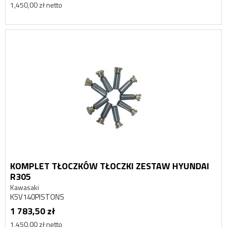
1,450,00 zł netto
KOMPLET TŁOCZKÓW TŁOCZKI ZESTAW HYUNDAI
R305
Kawasaki
K5V140PISTONS
1 783,50 zł
1,450,00 zł netto