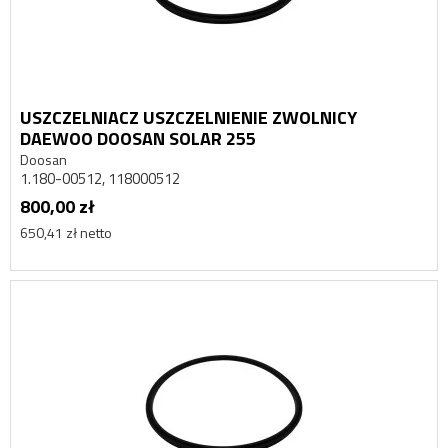
USZCZELNIACZ USZCZELNIENIE ZWOLNICY
DAEWOO DOOSAN SOLAR 255
Doosan
1.180-00512, 118000512
800,00 zł
650,41 zł netto