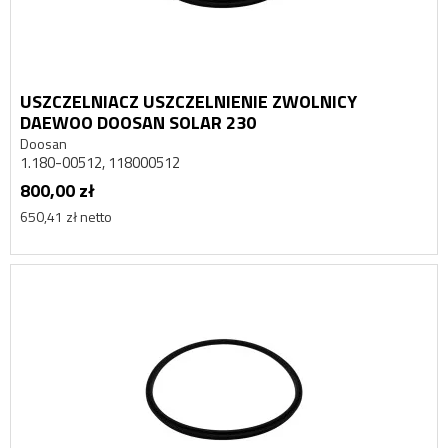
USZCZELNIACZ USZCZELNIENIE ZWOLNICY
DAEWOO DOOSAN SOLAR 230
Doosan
1.180-00512, 118000512
800,00 zł
650,41 zł netto