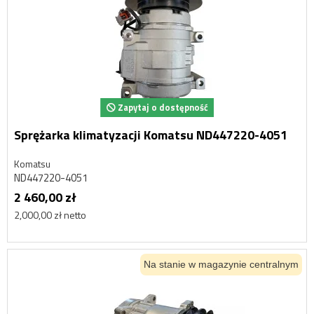
Zapytaj o dostępność
Sprężarka klimatyzacji Komatsu ND447220-4051
Komatsu
ND447220-4051
2 460,00 zł
2,000,00 zł netto
Na stanie w magazynie centralnym