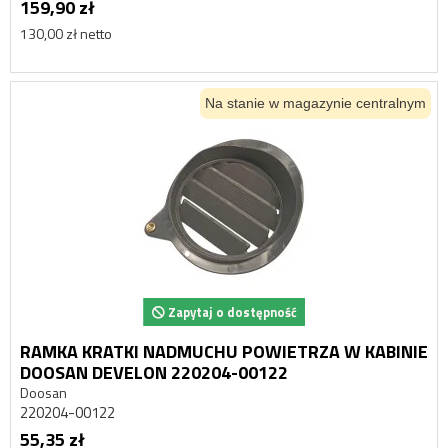
159,90 zł
130,00 zł netto
Na stanie w magazynie centralnym
Zapytaj o dostępność
RAMKA KRATKI NADMUCHU POWIETRZA W KABINIE
DOOSAN DEVELON 220204-00122
Doosan
220204-00122
55,35 zł