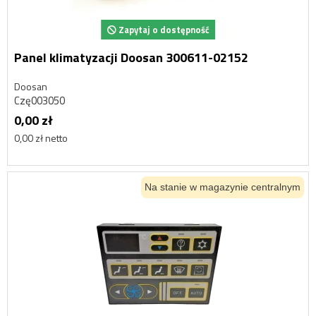
Zapytaj o dostępność
Panel klimatyzacji Doosan 300611-02152
Doosan
Czę003050
0,00 zł
0,00 zł netto
Na stanie w magazynie centralnym