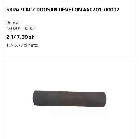
SKRAPLACZ DOOSAN DEVELON 440201-00002
Doosan
440201-00002
2 147,30 zł
1,745,77 zł netto