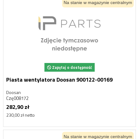
Na stanie w magazynie centralnym
Zapytaj o dostępność
Piasta wentylatora Doosan 900122-00169
Doosan
Czę008172
282,90 zł
230,00 zł netto
Na stanie w magazynie centralnym