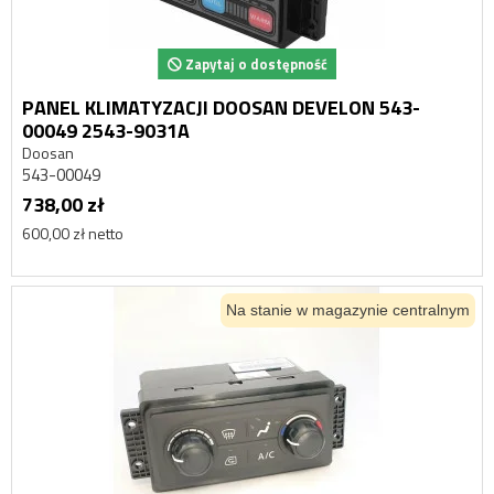
Zapytaj o dostępność
PANEL KLIMATYZACJI DOOSAN DEVELON 543-
00049 2543-9031A
Doosan
543-00049
738,00 zł
600,00 zł netto
Na stanie w magazynie centralnym