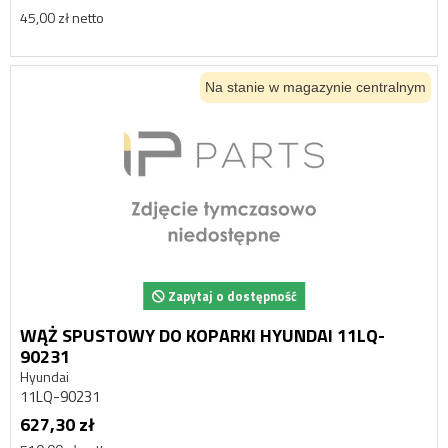
45,00 zł netto
Na stanie w magazynie centralnym
Zapytaj o dostępność
WĄŻ SPUSTOWY DO KOPARKI HYUNDAI 11LQ-
90231
Hyundai
11LQ-90231
627,30 zł