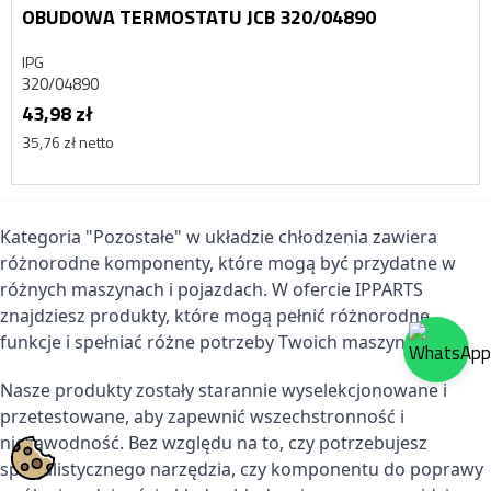
OBUDOWA TERMOSTATU JCB 320/04890
IPG
320/04890
43,98 zł
35,76 zł netto
Kategoria "Pozostałe" w układzie chłodzenia zawiera
różnorodne komponenty, które mogą być przydatne w
różnych maszynach i pojazdach. W ofercie IPPARTS
znajdziesz produkty, które mogą pełnić różnorodne
funkcje i spełniać różne potrzeby Twoich maszyn.
Nasze produkty zostały starannie wyselekcjonowane i
przetestowane, aby zapewnić wszechstronność i
niezawodność. Bez względu na to, czy potrzebujesz
specjalistycznego narzędzia, czy komponentu do poprawy