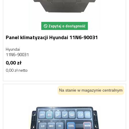
Zapytaj o dostępność
Panel klimatyzacji Hyundai 11N6-90031
Hyundai
11N6-90031
0,00 zł
0,00 zł netto
Na stanie w magazynie centralnym