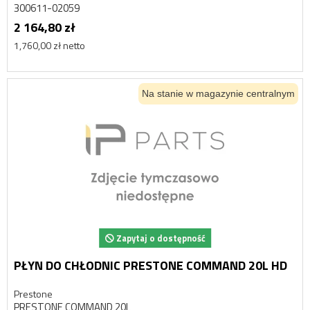
300611-02059
2 164,80 zł
1,760,00 zł netto
Na stanie w magazynie centralnym
Zapytaj o dostępność
PŁYN DO CHŁODNIC PRESTONE COMMAND 20L HD
Prestone
PRESTONE COMMAND 20L