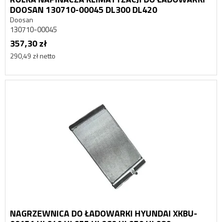
DOOSAN 130710-00045 DL300 DL420
Doosan
130710-00045
357,30 zł
290,49 zł netto
NAGRZEWNICA DO ŁADOWARKI HYUNDAI XKBU-