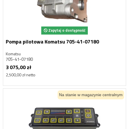
Zapytaj o dostępność
Pompa pilotowa Komatsu 705-41-07180
Komatsu
705-41-07180
3 075,00 zł
2,500,00 zł netto
Na stanie w magazynie centralnym