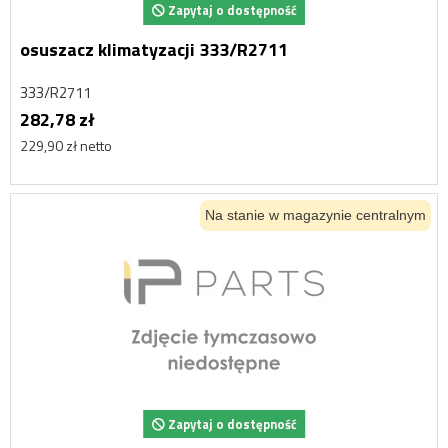
Zapytaj o dostępność
osuszacz klimatyzacji 333/R2711
333/R2711
282,78 zł
229,90 zł netto
Na stanie w magazynie centralnym
Zapytaj o dostępność