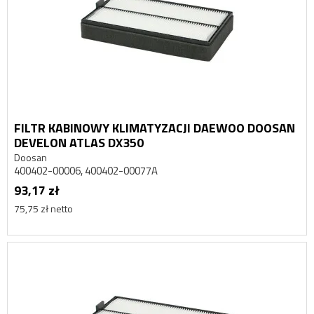
FILTR KABINOWY KLIMATYZACJI DAEWOO DOOSAN
DEVELON ATLAS DX350
Doosan
400402-00006, 400402-00077A
93,17 zł
75,75 zł netto