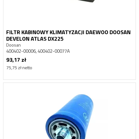
FILTR KABINOWY KLIMATYZACJI DAEWOO DOOSAN
DEVELON ATLAS DX225
Doosan
400402-00006, 400402-00077A
93,17 zł
75,75 zł netto