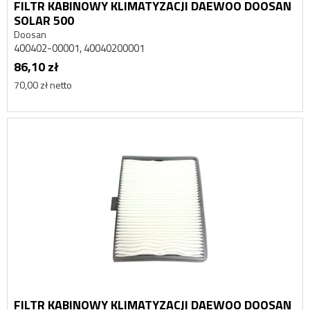
FILTR KABINOWY KLIMATYZACJI DAEWOO DOOSAN
SOLAR 500
Doosan
400402-00001, 40040200001
86,10 zł
70,00 zł netto
FILTR KABINOWY KLIMATYZACJI DAEWOO DOOSAN