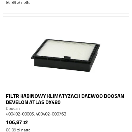
86,89 zł netto
FILTR KABINOWY KLIMATYZACJI DAEWOO DOOSAN
DEVELON ATLAS DX480
Doosan
400402-00005, 400402-00076B
106,87 zł
86,89 zł netto