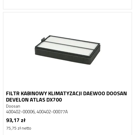
FILTR KABINOWY KLIMATYZACJI DAEWOO DOOSAN
DEVELON ATLAS DX700
Doosan
400402-00006, 400402-00077A
93,17 zł
75,75 zł netto