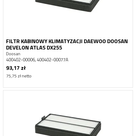
FILTR KABINOWY KLIMATYZACJI DAEWOO DOOSAN
DEVELON ATLAS DX255
Doosan
400402-00006, 400402-00077A
93,17 zł
75,75 zł netto