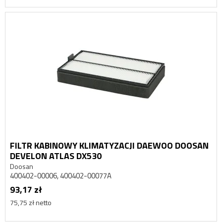
FILTR KABINOWY KLIMATYZACJI DAEWOO DOOSAN
DEVELON ATLAS DX530
Doosan
400402-00006, 400402-00077A
93,17 zł
75,75 zł netto