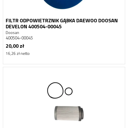
FILTR ODPOWIETRZNIK GĄBKA DAEWOO DOOSAN
DEVELON 400504-00045
Doosan
400504-00045
20,00 zł
16,26 zł netto