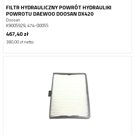
FILTR HYDRAULICZNY POWRÓT HYDRAULIKI
POWROTU DAEWOO DOOSAN DX420
Doosan
K9005929, 474-00055
467,40 zł
380,00 zł netto