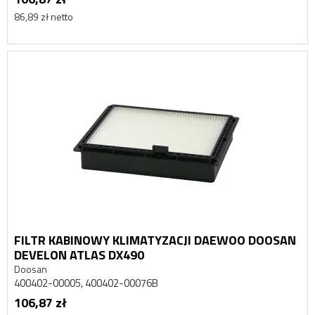
86,89 zł netto
FILTR KABINOWY KLIMATYZACJI DAEWOO DOOSAN
DEVELON ATLAS DX490
Doosan
400402-00005, 400402-00076B
106,87 zł