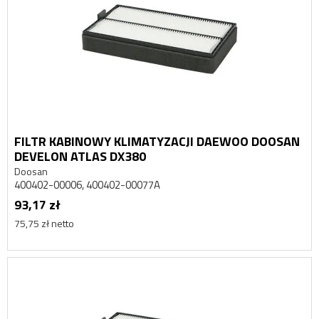
FILTR KABINOWY KLIMATYZACJI DAEWOO DOOSAN
DEVELON ATLAS DX380
Doosan
400402-00006, 400402-00077A
93,17 zł
75,75 zł netto