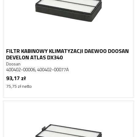
FILTR KABINOWY KLIMATYZACJI DAEWOO DOOSAN
DEVELON ATLAS DX340
Doosan
400402-00006, 400402-00077A
93,17 zł
75,75 zł netto