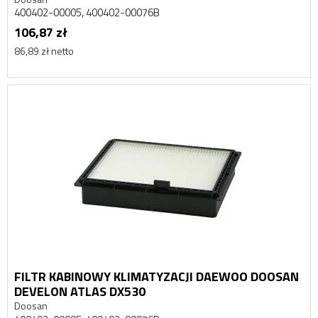
400402-00005, 400402-00076B
106,87 zł
86,89 zł netto
FILTR KABINOWY KLIMATYZACJI DAEWOO DOOSAN
DEVELON ATLAS DX530
Doosan