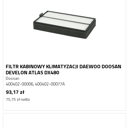
FILTR KABINOWY KLIMATYZACJI DAEWOO DOOSAN
DEVELON ATLAS DX480
Doosan
400402-00006, 400402-00077A
93,17 zł
75,75 zł netto