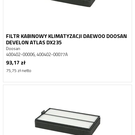
FILTR KABINOWY KLIMATYZACJI DAEWOO DOOSAN
DEVELON ATLAS DX235
Doosan
400402-00006, 400402-00077A
93,17 zł
75,75 zł netto