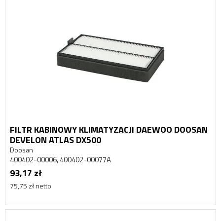
FILTR KABINOWY KLIMATYZACJI DAEWOO DOOSAN
DEVELON ATLAS DX500
Doosan
400402-00006, 400402-00077A
93,17 zł
75,75 zł netto