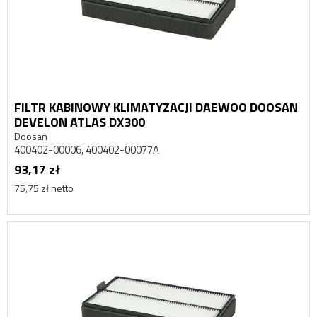
FILTR KABINOWY KLIMATYZACJI DAEWOO DOOSAN
DEVELON ATLAS DX300
Doosan
400402-00006, 400402-00077A
93,17 zł
75,75 zł netto