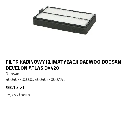
FILTR KABINOWY KLIMATYZACJI DAEWOO DOOSAN
DEVELON ATLAS DX420
Doosan
400402-00006, 400402-00077A
93,17 zł
75,75 zł netto