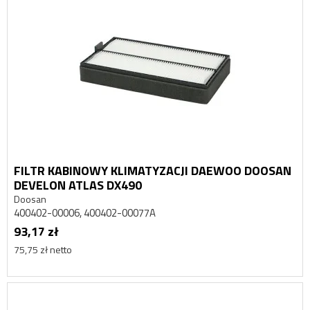
FILTR KABINOWY KLIMATYZACJI DAEWOO DOOSAN
DEVELON ATLAS DX490
Doosan
400402-00006, 400402-00077A
93,17 zł
75,75 zł netto