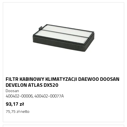
FILTR KABINOWY KLIMATYZACJI DAEWOO DOOSAN
DEVELON ATLAS DX520
Doosan
400402-00006, 400402-00077A
93,17 zł
75,75 zł netto