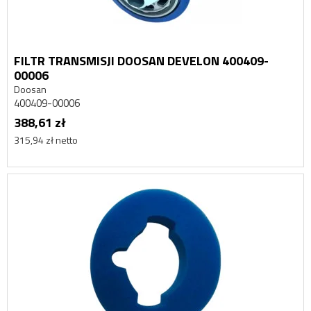
FILTR TRANSMISJI DOOSAN DEVELON 400409-
00006
Doosan
400409-00006
388,61 zł
315,94 zł netto