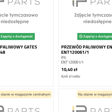
Zapytaj o dostępność
Zapytaj o dostępn
PALIWOWY GATES
PRZEWÓD PALIWOWY EN
48
ENT120061/1
IPG
ENT120061/1
10,40 zł
8,46 zł netto
 stanie w magazynie centralnym
Na stanie w magazyn