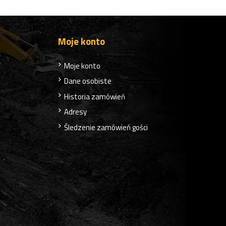
Moje konto
Moje konto
Dane osobiste
Historia zamówień
Adresy
Śledzenie zamówień gości