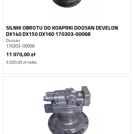
SILNIK OBROTU DO KOAPRKI DOOSAN DEVELON
DX140 DX150 DX160 170303-00068
Doosan
170303-00068
11 070,00 zł
9,000,00 zł netto