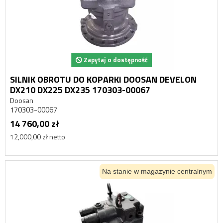
Zapytaj o dostępność
SILNIK OBROTU DO KOPARKI DOOSAN DEVELON
DX210 DX225 DX235 170303-00067
Doosan
170303-00067
14 760,00 zł
12,000,00 zł netto
Na stanie w magazynie centralnym