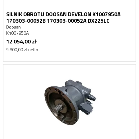
SILNIK OBROTU DOOSAN DEVELON K1007950A
170303-00052B 170303-00052A DX225LC
Doosan
K1007950A
12 054,00 zł
9,800,00 zł netto