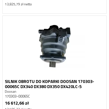
13,825,79 zł netto
SILNIK OBROTU DO KOPARKI DOOSAN 170303-
00065C DX340 DX380 DX350 DX420LC-5
Doosan
170303-00065C
16 612,66 zł