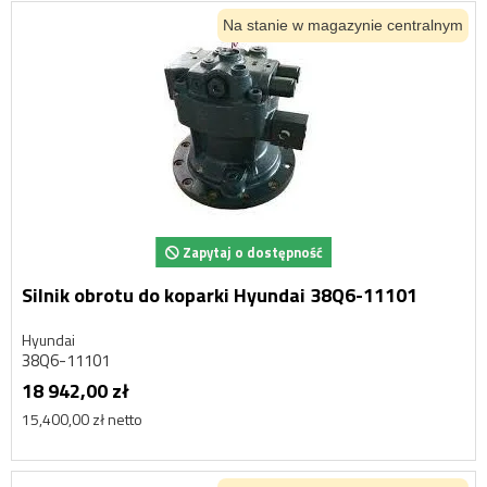
Na stanie w magazynie centralnym
Zapytaj o dostępność
Silnik obrotu do koparki Hyundai 38Q6-11101
Hyundai
38Q6-11101
18 942,00 zł
15,400,00 zł netto