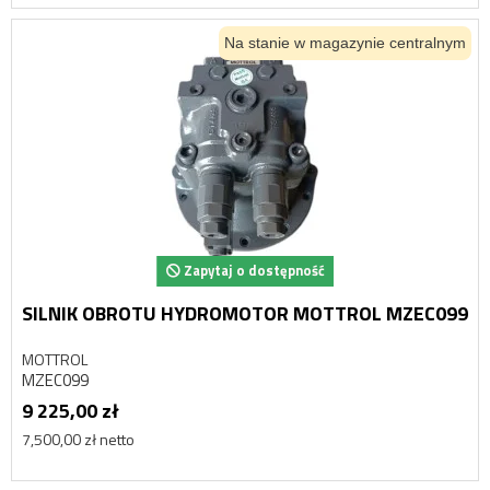
Na stanie w magazynie centralnym
Zapytaj o dostępność
SILNIK OBROTU HYDROMOTOR MOTTROL MZEC099
MOTTROL
MZEC099
9 225,00 zł
7,500,00 zł netto