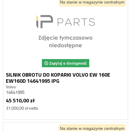
Na stanie w magazynie centralnym
Zapytaj o dostępność
SILNIK OBROTU DO KOPARKI VOLVO EW 160E
EW160D 14641995 IPG
Volvo
14641995
45 510,00 zł
37,000,00 zł netto
Na stanie w magazynie centralnym