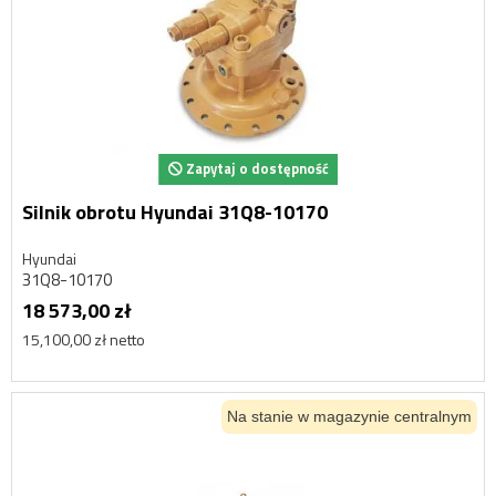
Zapytaj o dostępność
Silnik obrotu Hyundai 31Q8-10170
Hyundai
31Q8-10170
18 573,00 zł
15,100,00 zł netto
Na stanie w magazynie centralnym