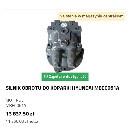
Na stanie w magazynie centralnym
Zapytaj o dostępność
SILNIK OBROTU DO KOPARKI HYUNDAI MBEC061A
MOTTROL
MBEC061A
13 837,50 zł
11,250,00 zł netto