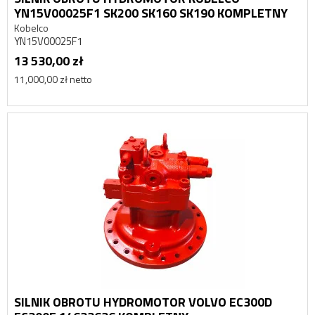
YN15V00025F1 SK200 SK160 SK190 KOMPLETNY
Kobelco
YN15V00025F1
13 530,00 zł
11,000,00 zł netto
SILNIK OBROTU HYDROMOTOR VOLVO EC300D