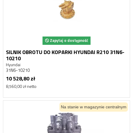
Zapytaj o dostępność
SILNIK OBROTU DO KOPARKI HYUNDAI R210 31N6-
10210
Hyundai
31N6-10210
10 528,80 zł
8,560,00 zł netto
Na stanie w magazynie centralnym