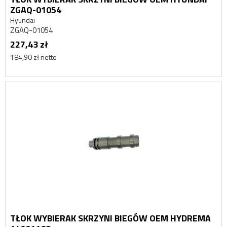
ZGAQ-01054
Hyundai
ZGAQ-01054
227,43 zł
184,90 zł netto
TŁOK WYBIERAK SKRZYNI BIEGÓW OEM HYDREMA