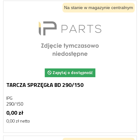
Na stanie w magazynie centralnym
Zapytaj o dostępność
TARCZA SPRZĘGŁA BD 290/150
IPG
290/150
0,00 zł
0,00 zł netto