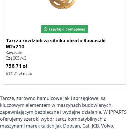
Zapytaj o dostępność
Tarcza rozdzielcza silnika obrotu Kawasaki
M2x210
Kawasaki
Czę005743
756,71 zł
615,21 zł netto
Tarcze, zarówno hamulcowe jak i sprzęgłowe, są
kluczowym elementem w maszynach budowlanych,
zapewniającym bezpieczne i wydajne działanie. W IPPARTS
oferujemy szeroki wybór tarcz kompatybilnych z
maszynami marek takich jak Doosan, Cat, JCB, Volvo,