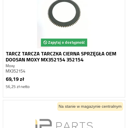
Zapytaj o dostępność
TARCZ TARCZA TARCZKA CIERNA SPRZĘGŁA OEM
DOOSAN MOXY MX352154 352154
Moxy
MX352154
69,19 zł
56,25 zł netto
Na stanie w magazynie centralnym