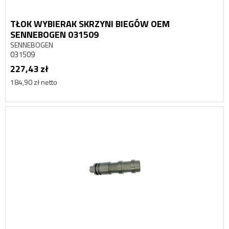
TŁOK WYBIERAK SKRZYNI BIEGÓW OEM
SENNEBOGEN 031509
SENNEBOGEN
031509
227,43 zł
184,90 zł netto