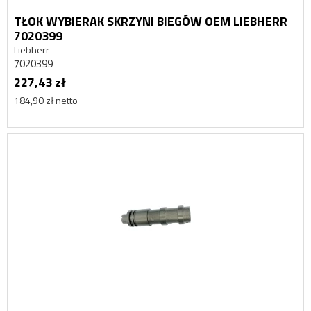
TŁOK WYBIERAK SKRZYNI BIEGÓW OEM LIEBHERR
7020399
Liebherr
7020399
227,43 zł
184,90 zł netto