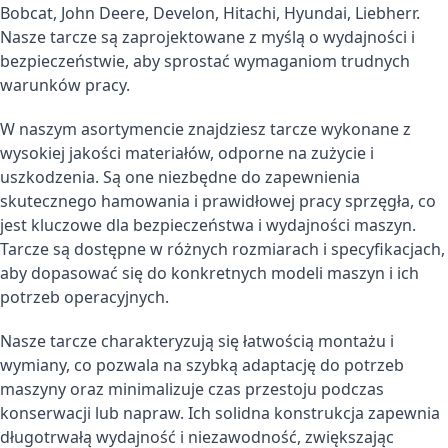
Bobcat, John Deere, Develon, Hitachi, Hyundai, Liebherr.
Nasze tarcze są zaprojektowane z myślą o wydajności i
bezpieczeństwie, aby sprostać wymaganiom trudnych
warunków pracy.
W naszym asortymencie znajdziesz tarcze wykonane z
wysokiej jakości materiałów, odporne na zużycie i
uszkodzenia. Są one niezbędne do zapewnienia
skutecznego hamowania i prawidłowej pracy sprzęgła, co
jest kluczowe dla bezpieczeństwa i wydajności maszyn.
Tarcze są dostępne w różnych rozmiarach i specyfikacjach,
aby dopasować się do konkretnych modeli maszyn i ich
potrzeb operacyjnych.
Nasze tarcze charakteryzują się łatwością montażu i
wymiany, co pozwala na szybką adaptację do potrzeb
maszyny oraz minimalizuje czas przestoju podczas
konserwacji lub napraw. Ich solidna konstrukcja zapewnia
długotrwałą wydajność i niezawodność, zwiększając