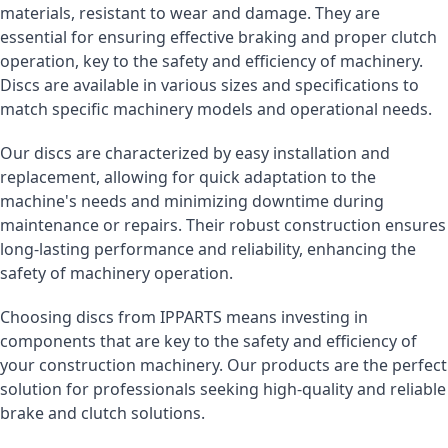
materials, resistant to wear and damage. They are
essential for ensuring effective braking and proper clutch
operation, key to the safety and efficiency of machinery.
Discs are available in various sizes and specifications to
match specific machinery models and operational needs.
Our discs are characterized by easy installation and
replacement, allowing for quick adaptation to the
machine's needs and minimizing downtime during
maintenance or repairs. Their robust construction ensures
long-lasting performance and reliability, enhancing the
safety of machinery operation.
Choosing discs from IPPARTS means investing in
components that are key to the safety and efficiency of
your construction machinery. Our products are the perfect
solution for professionals seeking high-quality and reliable
brake and clutch solutions.