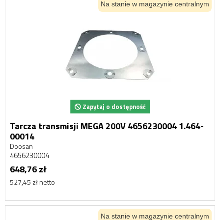
Na stanie w magazynie centralnym
Zapytaj o dostępność
Tarcza transmisji MEGA 200V 4656230004 1.464-
00014
Doosan
4656230004
648,76 zł
527,45 zł netto
Na stanie w magazynie centralnym