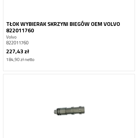
TŁOK WYBIERAK SKRZYNI BIEGÓW OEM VOLVO
822011760
Volvo
822011760
227,43 zł
184,90 zł netto