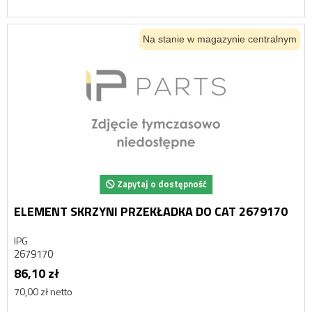
Na stanie w magazynie centralnym
Zapytaj o dostępność
ELEMENT SKRZYNI PRZEKŁADKA DO CAT 2679170
IPG
2679170
86,10 zł
70,00 zł netto