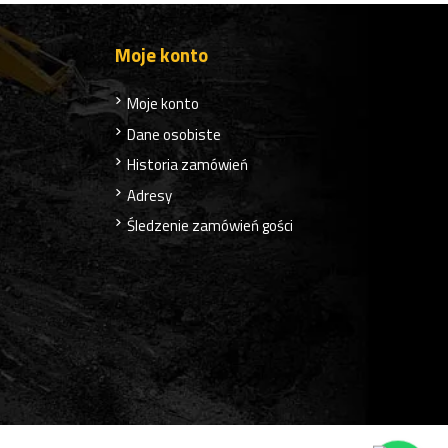
Moje konto
Moje konto
Dane osobiste
Historia zamówień
Adresy
Śledzenie zamówień gości