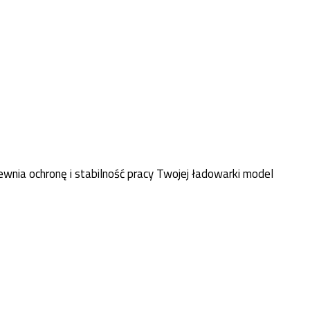
ia ochronę i stabilność pracy Twojej ładowarki model