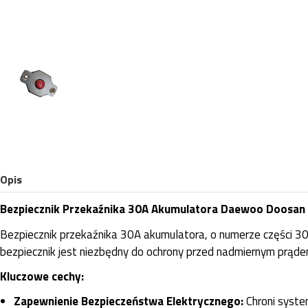
Opis
Bezpiecznik Przekaźnika 30A Akumulatora Daewoo Doosa
Bezpiecznik przekaźnika 30A akumulatora, o numerze części
bezpiecznik jest niezbędny do ochrony przed nadmiernym prąde
Kluczowe cechy:
Zapewnienie Bezpieczeństwa Elektrycznego:
Chroni syste