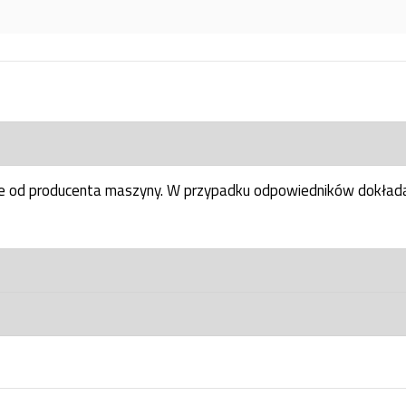
ne od producenta maszyny. W przypadku odpowiedników dokłada