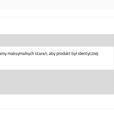
my maksymalnych starań, aby produkt był identycznej