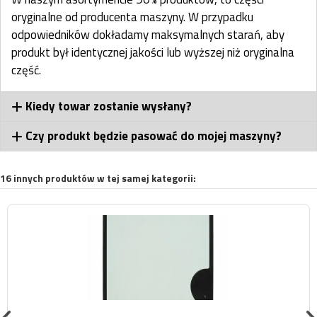
oryginalne od producenta maszyny. W przypadku
odpowiedników dokładamy maksymalnych starań, aby
produkt był identycznej jakości lub wyższej niż oryginalna
część.
Kiedy towar zostanie wysłany?
Czy produkt będzie pasować do mojej maszyny?
16 innych produktów w tej samej kategorii: