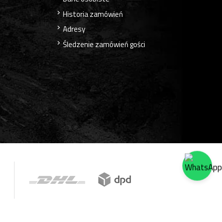
Historia zamówień
Adresy
Śledzenie zamówień gości