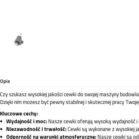
Opis
Czy szukasz wysokiej jakości cewki do swojej maszyny budowl
Dzięki nim możesz być pewny stabilnej i skutecznej pracy Twoje
Kluczowe cechy:
Wydajność i moc:
Nasze cewki oferują wysoką wydajność i 
Niezawodność i trwałość:
Cewki są wykonane z wysokiej ja
Odporność na warunki atmosferyczne:
Nasze cewki są odpo