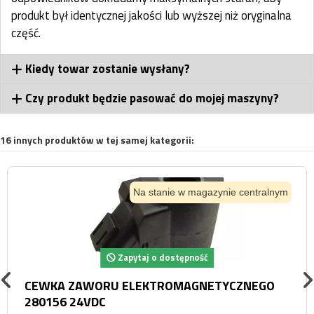
produkt był identycznej jakości lub wyższej niż oryginalna
część.
Kiedy towar zostanie wysłany?
Czy produkt będzie pasować do mojej maszyny?
16 innych produktów w tej samej kategorii:
Na stanie w magazynie centralnym
Zapytaj o dostępność
CEWKA ZAWORU ELEKTROMAGNETYCZNEGO
280156 24VDC