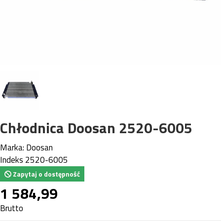
Chłodnica Doosan 2520-6005
Marka:
Doosan
Indeks
2520-6005
Zapytaj o dostępność
1 584,99
Brutto