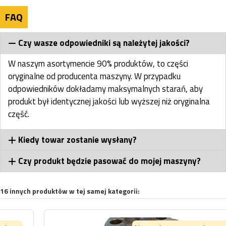
FAQ
Czy wasze odpowiedniki są należytej jakości?
W naszym asortymencie 90% produktów, to części
oryginalne od producenta maszyny. W przypadku
odpowiedników dokładamy maksymalnych starań, aby
produkt był identycznej jakości lub wyższej niż oryginalna
część.
Kiedy towar zostanie wysłany?
Czy produkt będzie pasować do mojej maszyny?
16 innych produktów w tej samej kategorii: