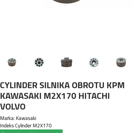
CYLINDER SILNIKA OBROTU KPM
KAWASAKI M2X170 HITACHI
VOLVO
Marka:
Kawasaki
Indeks
Cylinder M2X170