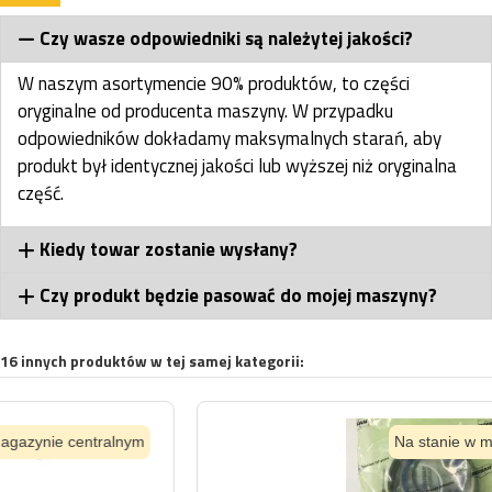
Czy wasze odpowiedniki są należytej jakości?
W naszym asortymencie 90% produktów, to części
oryginalne od producenta maszyny. W przypadku
odpowiedników dokładamy maksymalnych starań, aby
produkt był identycznej jakości lub wyższej niż oryginalna
część.
Kiedy towar zostanie wysłany?
Czy produkt będzie pasować do mojej maszyny?
16 innych produktów w tej samej kategorii:
Na stanie w magazynie centralnym