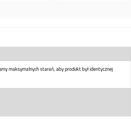
my maksymalnych starań, aby produkt był identycznej