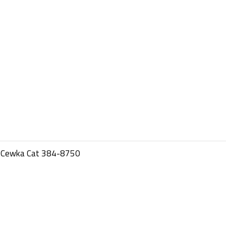
 Cewka Cat 384-8750