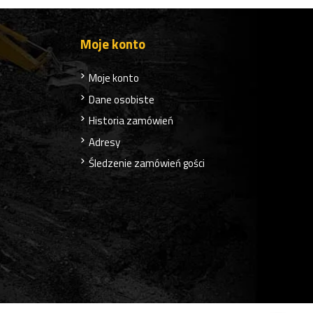
Moje konto
Moje konto
Dane osobiste
Historia zamówień
Adresy
Śledzenie zamówień gości