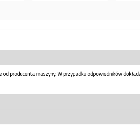
ne od producenta maszyny. W przypadku odpowiedników dokłada