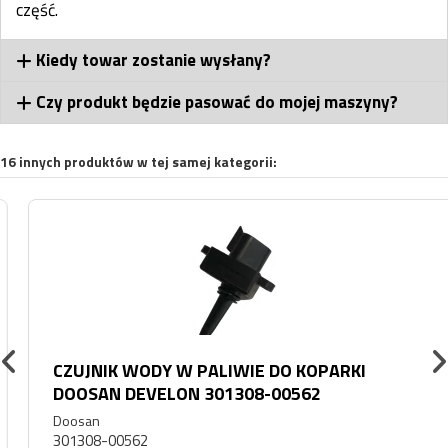
część.
Kiedy towar zostanie wysłany?
Czy produkt będzie pasować do mojej maszyny?
16 innych produktów w tej samej kategorii:
CZUJNIK WODY W PALIWIE DO KOPARKI
DOOSAN DEVELON 301308-00562
Doosan
301308-00562