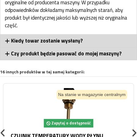
oryginalne od producenta maszyny. W przypadku
odpowiedników dokładamy maksymalnych starań, aby
produkt był identycznej jakości lub wyższej niż oryginalna
część.
Kiedy towar zostanie wysłany?
Czy produkt będzie pasować do mojej maszyny?
16 innych produktów w tej samej kategorii:
Na stanie w magazynie centralnym
Zapytaj o dostępność
CZUJNIK TEMPERATURY WODY PŁYNU