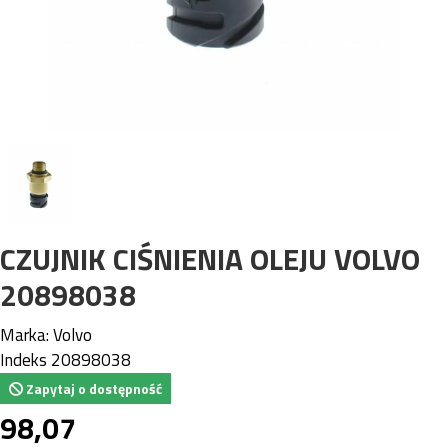
CZUJNIK CIŚNIENIA OLEJU VOLVO
20898038
Marka:
Volvo
Indeks
20898038
Zapytaj o dostępność
98,07