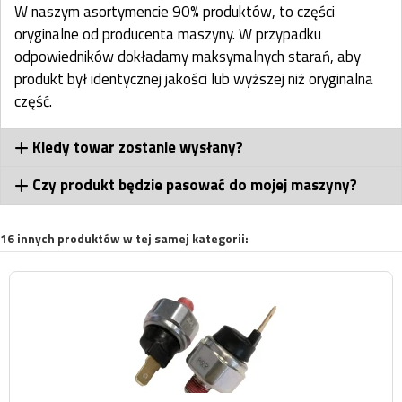
W naszym asortymencie 90% produktów, to części
oryginalne od producenta maszyny. W przypadku
odpowiedników dokładamy maksymalnych starań, aby
produkt był identycznej jakości lub wyższej niż oryginalna
część.
Kiedy towar zostanie wysłany?
Czy produkt będzie pasować do mojej maszyny?
16 innych produktów w tej samej kategorii: