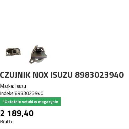
CZUJNIK NOX ISUZU 8983023940
Marka:
Isuzu
Indeks
8983023940
Ostatnie sztuki w magazynie
2 189,40
Brutto