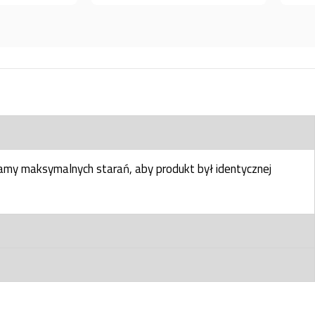
my maksymalnych starań, aby produkt był identycznej