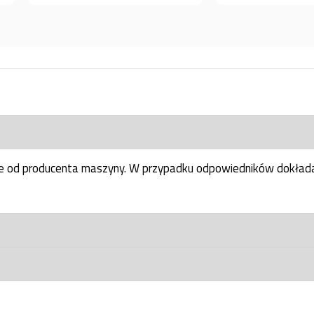
ne od producenta maszyny. W przypadku odpowiedników dokłada