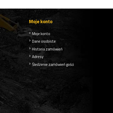
Moje konto
Moje konto
Dane osobiste
Historia zamówień
Adresy
Śledzenie zamówień gości