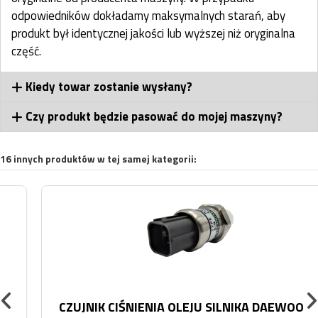
odpowiedników dokładamy maksymalnych starań, aby
produkt był identycznej jakości lub wyższej niż oryginalna
część.
Kiedy towar zostanie wysłany?
Czy produkt będzie pasować do mojej maszyny?
16 innych produktów w tej samej kategorii:
CZUJNIK CIŚNIENIA OLEJU SILNIKA DAEWOO