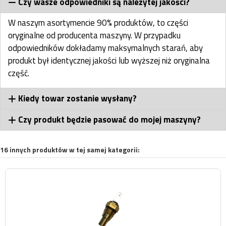
Czy wasze odpowiedniki są należytej jakości?
W naszym asortymencie 90% produktów, to części
oryginalne od producenta maszyny. W przypadku
odpowiedników dokładamy maksymalnych starań, aby
produkt był identycznej jakości lub wyższej niż oryginalna
część.
Kiedy towar zostanie wysłany?
Czy produkt będzie pasować do mojej maszyny?
16 innych produktów w tej samej kategorii: