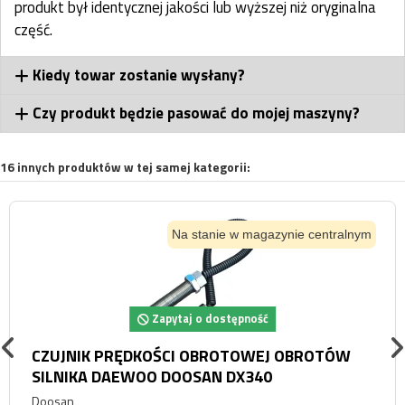
produkt był identycznej jakości lub wyższej niż oryginalna
część.
Kiedy towar zostanie wysłany?
Czy produkt będzie pasować do mojej maszyny?
16 innych produktów w tej samej kategorii:
Na stanie w magazynie centralnym
Zapytaj o dostępność
CZUJNIK PRĘDKOŚCI OBROTOWEJ OBROTÓW
SILNIKA DAEWOO DOOSAN DX340
Doosan