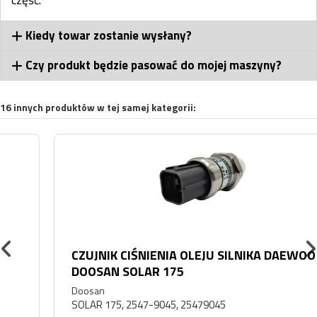
Kiedy towar zostanie wysłany?
Czy produkt będzie pasować do mojej maszyny?
16 innych produktów w tej samej kategorii:
CZUJNIK CIŚNIENIA OLEJU SILNIKA DAEWOO
DOOSAN SOLAR 175
Doosan
SOLAR 175, 2547-9045, 25479045