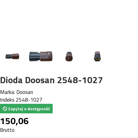
Dioda Doosan 2548-1027
Marka:
Doosan
Indeks
2548-1027
Zapytaj o dostępność
150,06
Brutto