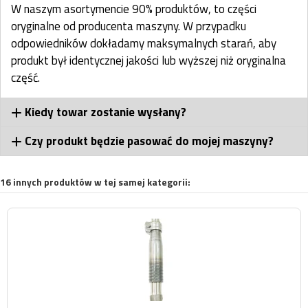
W naszym asortymencie 90% produktów, to części
oryginalne od producenta maszyny. W przypadku
odpowiedników dokładamy maksymalnych starań, aby
produkt był identycznej jakości lub wyższej niż oryginalna
część.
Kiedy towar zostanie wysłany?
Czy produkt będzie pasować do mojej maszyny?
16 innych produktów w tej samej kategorii: