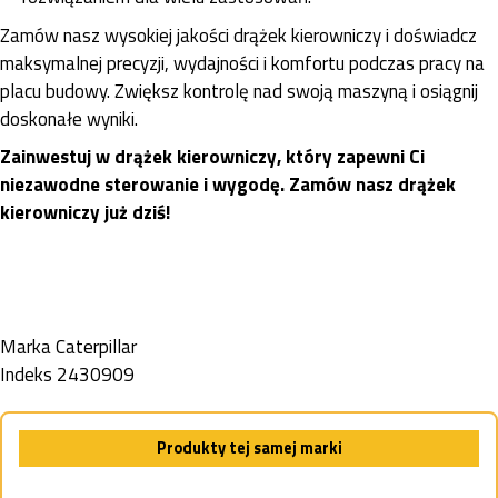
Zamów nasz wysokiej jakości drążek kierowniczy i doświadcz
maksymalnej precyzji, wydajności i komfortu podczas pracy na
placu budowy. Zwiększ kontrolę nad swoją maszyną i osiągnij
doskonałe wyniki.
Zainwestuj w drążek kierowniczy, który zapewni Ci
niezawodne sterowanie i wygodę. Zamów nasz drążek
kierowniczy już dziś!
Marka
Caterpillar
Indeks
2430909
Produkty tej samej marki