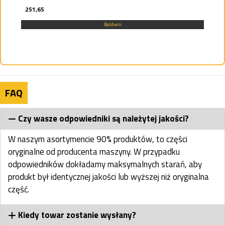
251,65
Baldwin
FAQ
Czy wasze odpowiedniki są należytej jakości?
W naszym asortymencie 90% produktów, to części
oryginalne od producenta maszyny. W przypadku
odpowiedników dokładamy maksymalnych starań, aby
produkt był identycznej jakości lub wyższej niż oryginalna
część.
Kiedy towar zostanie wysłany?