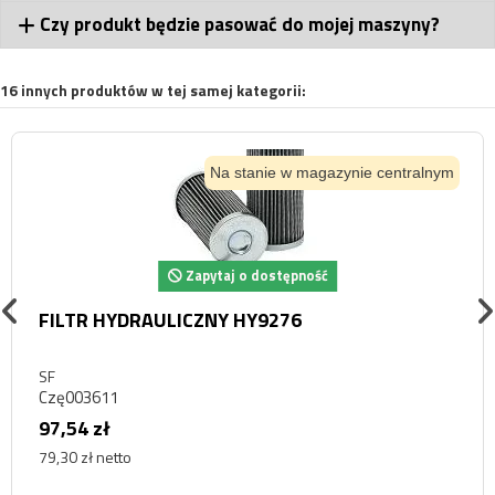
Czy produkt będzie pasować do mojej maszyny?
16 innych produktów w tej samej kategorii:
Na stanie w magazynie centralnym
Zapytaj o dostępność
FILTR HYDRAULICZNY HY9276
SF
Czę003611
97,54 zł
79,30 zł netto