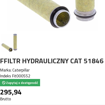
FFILTR HYDRAULICZNY CAT 51846
Marka:
Caterpillar
Indeks
Fit000552
Zapytaj o dostępność
295,94
Brutto