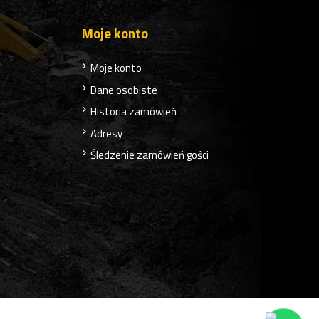
Moje konto
Moje konto
Dane osobiste
Historia zamówień
Adresy
Śledzenie zamówień gości