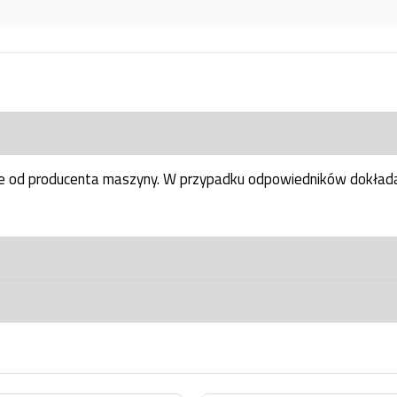
ne od producenta maszyny. W przypadku odpowiedników dokłada