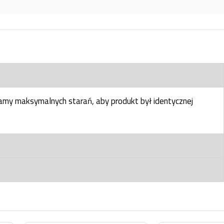
my maksymalnych starań, aby produkt był identycznej