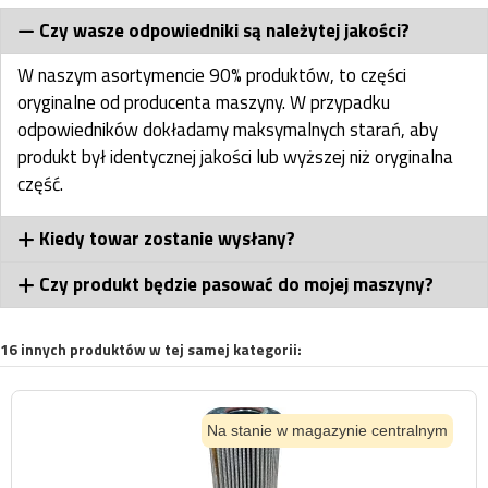
Czy wasze odpowiedniki są należytej jakości?
W naszym asortymencie 90% produktów, to części
oryginalne od producenta maszyny. W przypadku
odpowiedników dokładamy maksymalnych starań, aby
produkt był identycznej jakości lub wyższej niż oryginalna
część.
Kiedy towar zostanie wysłany?
Czy produkt będzie pasować do mojej maszyny?
16 innych produktów w tej samej kategorii:
Na stanie w magazynie centralnym