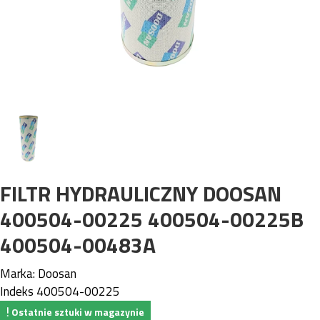
FILTR HYDRAULICZNY DOOSAN
400504-00225 400504-00225B
400504-00483A
Marka:
Doosan
Indeks
400504-00225
Ostatnie sztuki w magazynie