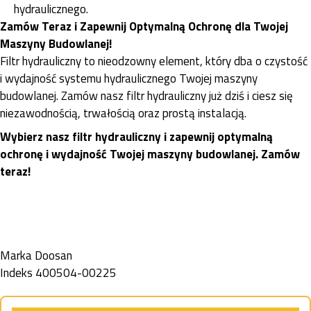
hydraulicznego.
Zamów Teraz i Zapewnij Optymalną Ochronę dla Twojej
Maszyny Budowlanej!
Filtr hydrauliczny to nieodzowny element, który dba o czystość
i wydajność systemu hydraulicznego Twojej maszyny
budowlanej. Zamów nasz filtr hydrauliczny już dziś i ciesz się
niezawodnością, trwałością oraz prostą instalacją.
Wybierz nasz filtr hydrauliczny i zapewnij optymalną
ochronę i wydajność Twojej maszyny budowlanej. Zamów
teraz!
Marka
Doosan
Indeks
400504-00225