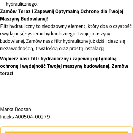
hydraulicznego.
Zamów Teraz i Zapewnij Optymalną Ochronę dla Twojej
Maszyny Budowlanej!
Filtr hydrauliczny to nieodzowny element, który dba o czystość
i wydajność systemu hydraulicznego Twojej maszyny
budowlanej. Zamów nasz filtr hydrauliczny już dziś i ciesz się
niezawodnością, trwałością oraz prostą instalacją.
Wybierz nasz filtr hydrauliczny i zapewnij optymalną
ochronę i wydajność Twojej maszyny budowlanej. Zamów
teraz!
Marka
Doosan
Indeks
400504-00279