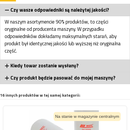
Czy wasze odpowiedniki są należytej jakości?
W naszym asortymencie 90% produktów, to części
oryginalne od producenta maszyny. W przypadku
odpowiedników dokładamy maksymalnych starań, aby
produkt był identycznej jakości lub wyższej niż oryginalna
część.
Kiedy towar zostanie wysłany?
Czy produkt będzie pasować do mojej maszyny?
16 innych produktów w tej samej kategorii:
Na stanie w magazynie centralnym