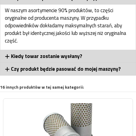
W naszym asortymencie 90% produktów, to części
oryginalne od producenta maszyny. W przypadku
odpowiedników dokładamy maksymalnych starań, aby
produkt był identycznej jakości lub wyższej niż oryginalna
część.
Kiedy towar zostanie wysłany?
Czy produkt będzie pasować do mojej maszyny?
16 innych produktów w tej samej kategorii: