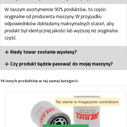
W naszym asortymencie 90% produktów, to części
oryginalne od producenta maszyny. W przypadku
odpowiedników dokładamy maksymalnych starań, aby
produkt był identycznej jakości lub wyższej niż oryginalna
część.
Kiedy towar zostanie wysłany?
Czy produkt będzie pasować do mojej maszyny?
16 innych produktów w tej samej kategorii:
Na stanie w magazynie centralnym