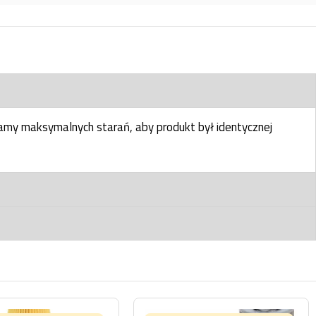
my maksymalnych starań, aby produkt był identycznej