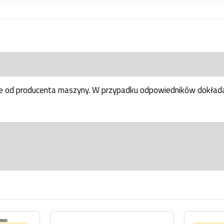
ne od producenta maszyny. W przypadku odpowiedników dokłada