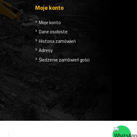
Moje konto
Moje konto
Dane osobiste
Historia zamówień
Adresy
Śledzenie zamówień gości