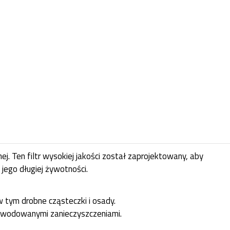
. Ten filtr wysokiej jakości został zaprojektowany, aby
jego długiej żywotności.
 tym drobne cząsteczki i osady.
owodowanymi zanieczyszczeniami.