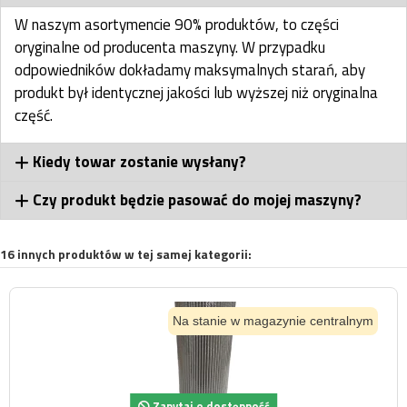
W naszym asortymencie 90% produktów, to części
oryginalne od producenta maszyny. W przypadku
odpowiedników dokładamy maksymalnych starań, aby
produkt był identycznej jakości lub wyższej niż oryginalna
część.
Kiedy towar zostanie wysłany?
Czy produkt będzie pasować do mojej maszyny?
16 innych produktów w tej samej kategorii:
Na stanie w magazynie centralnym
Zapytaj o dostępność