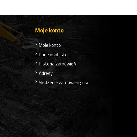
Moje konto
Moje konto
Dane osobiste
Historia zamówień
Adresy
Śledzenie zamówień gości