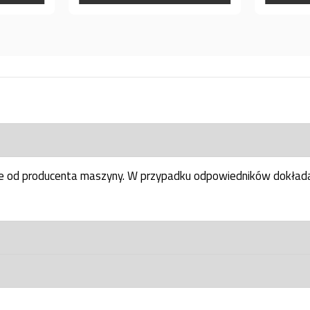
ne od producenta maszyny. W przypadku odpowiedników dokłada