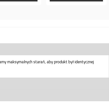
my maksymalnych starań, aby produkt był identycznej