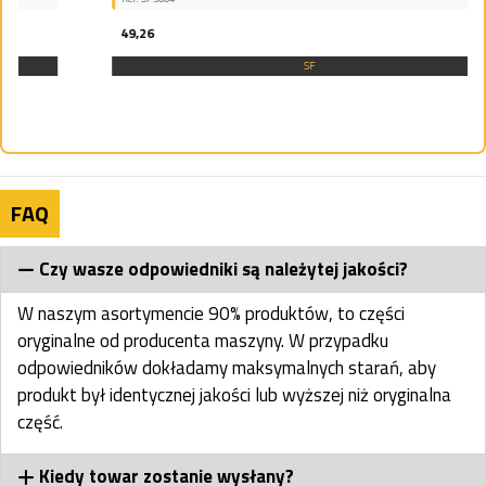
49,26
SF
FAQ
Czy wasze odpowiedniki są należytej jakości?
W naszym asortymencie 90% produktów, to części
oryginalne od producenta maszyny. W przypadku
odpowiedników dokładamy maksymalnych starań, aby
produkt był identycznej jakości lub wyższej niż oryginalna
część.
Kiedy towar zostanie wysłany?